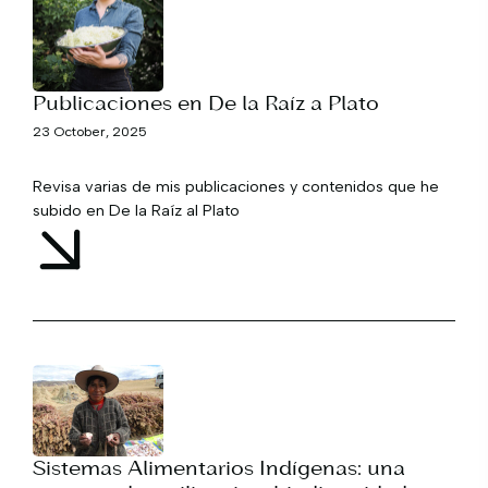
Publicaciones en De la Raíz a Plato
23 October, 2025
Revisa varias de mis publicaciones y contenidos que he
subido en De la Raíz al Plato
Sistemas Alimentarios Indígenas: una