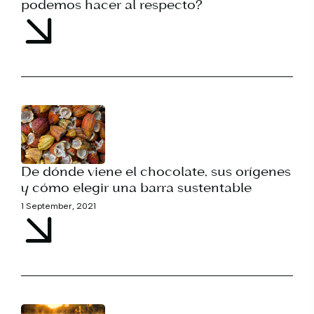
podemos hacer al respecto?
De dónde viene el chocolate, sus orígenes
y cómo elegir una barra sustentable
1 September, 2021