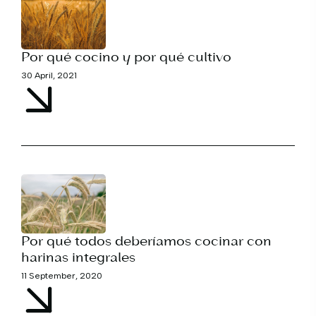
Por qué cocino y por qué cultivo
30 April, 2021
Por qué todos deberíamos cocinar con
harinas integrales
11 September, 2020