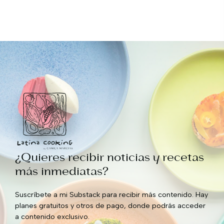
¿Quieres recibir noticias y recetas
más inmediatas?
Suscríbete a mi Substack para recibir más contenido. Hay
planes gratuitos y otros de pago, donde podrás acceder
a contenido exclusivo.