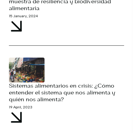
muestra de resiliencia y biodiversidad
alimentaria
15 January, 2024
Sistemas alimentarios en crisis: ¿Cómo
entender el sistema que nos alimenta y
quién nos alimenta?
19 April, 2023