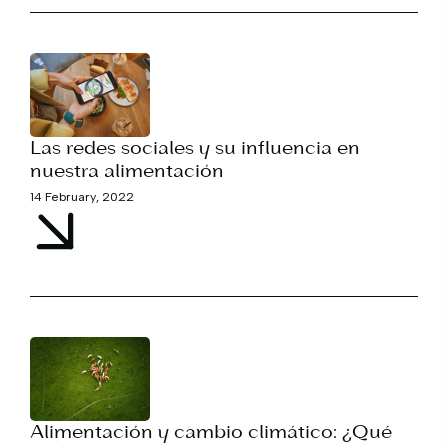
Las redes sociales y su influencia en
nuestra alimentación
14 February, 2022
Alimentación y cambio climático: ¿Qué