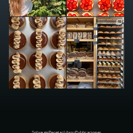
Sobre mi
Recetas
Libros
Publicaciones