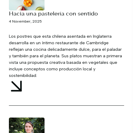
Hacia una pastelería con sentido
4 November, 2025
Los postres que esta chilena asentada en Inglaterra
desarrolla en un íntimo restaurante de Cambridge
reflejan una cocina delicadamente dulce, para el paladar
y también para el planeta. Sus platos muestran a primera
vista una propuesta creativa basada en vegetales que
incluye conceptos como producción local y
sostenibilidad.