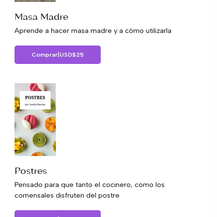
Masa Madre
Aprende a hacer masa madre y a cómo utilizarla
Comprar
|
USD
$
25
Postres
Pensado para que tanto el cocinero, como los
comensales disfruten del postre