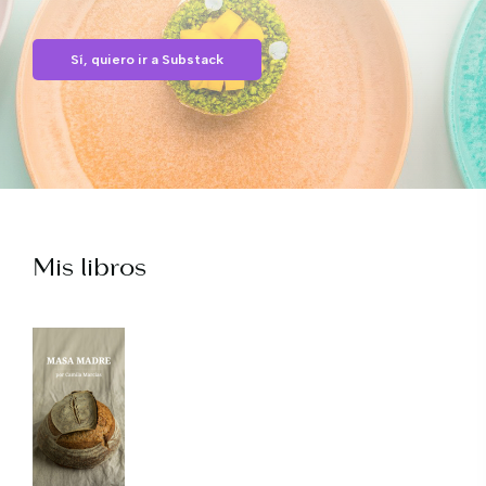
Sí, quiero ir a Substack
Mis libros