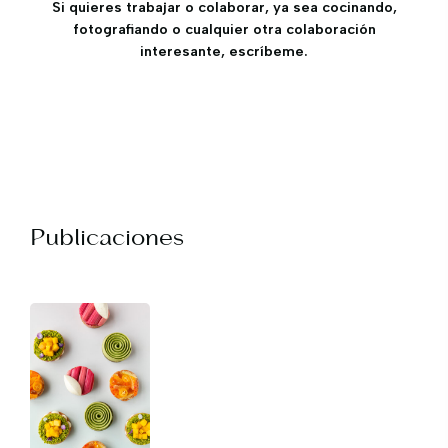
Si quieres trabajar o colaborar, ya sea cocinando,
fotografiando o cualquier otra colaboración
interesante, escríbeme.
Publicaciones