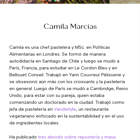
Camila Marcías
Camila es una chef pastelera y MSc. en Políticas
Alimentarias en Londres. Se formó de manera
autodidacta en Santiago de Chile y luego se mudó a
París, Francia, para estudiar en Le Cordon Bleu y en
Bellouet Conseil. Trabajó en Yann Couvreur Pâtisserie y
se obsesionó aún más con los croissants y la pastelería
en general. Luego de París se mudó a Cambridge, Reino
Unido, para estar con su pareja, quien estaba
comenzando un doctorado en la ciudad. Trabajó como
jefa de pastelería en
Vanderlyle
, un restaurante
vegetariano enfocado en la sustentabilidad y en el uso
de ingredientes locales.
Ha publicado
tres ebooks sobre repostería y masa