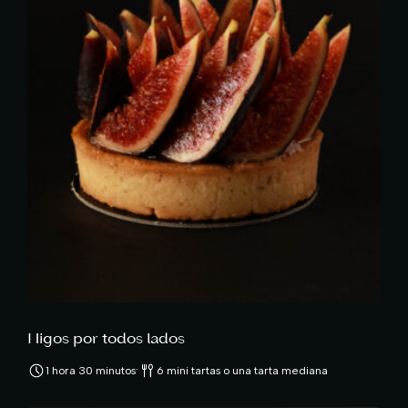
Higos por todos lados
·
1 hora 30 minutos
6 mini tartas o una tarta mediana