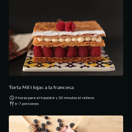
Torta Mil Hojas a la francesa
·
3 horas para el hojaldre y 30 minutos el relleno
6-7 porciones