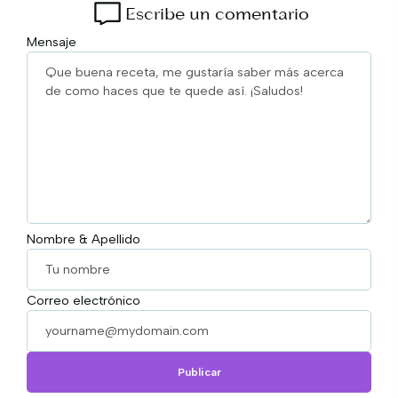
Escribe un comentario
Mensaje
Nombre & Apellido
Correo electrónico