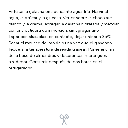
Hidratar la gelatina en abundante agua fría. Hervir el
agua, el azúcar y la glucosa. Verter sobre el chocolate
blanco y la crema, agregar la gelatina hidratada y mezclar
con una batidora de inmersión, sin agregar aire.
Tapar con alusaplast en contacto, dejar enfriar a 35ºC.
Sacar el mousse del molde y una vez que el glaseado
llegue a la temperatura deseada glasear. Poner encima
de la base de almendras y decorar con merengues
alrededor. Consumir después de dos horas en el
refrigerador.