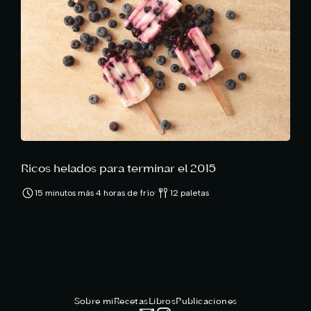
Ricos helados para terminar el 2015
·
15 minutos más 4 horas de frío
12 paletas
Sobre mi
Recetas
Libros
Publicaciones