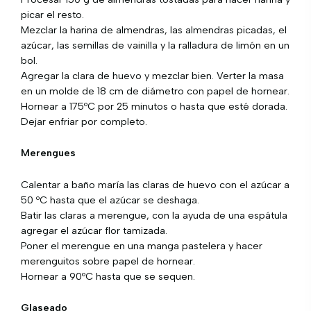
picar el resto.
Mezclar la harina de almendras, las almendras picadas, el
azúcar, las semillas de vainilla y la ralladura de limón en un
bol.
Agregar la clara de huevo y mezclar bien. Verter la masa
en un molde de 18 cm de diámetro con papel de hornear.
Hornear a 175ºC por 25 minutos o hasta que esté dorada.
Dejar enfriar por completo.
Merengues
Calentar a baño maría las claras de huevo con el azúcar a
50 ºC hasta que el azúcar se deshaga.
Batir las claras a merengue, con la ayuda de una espátula
agregar el azúcar flor tamizada.
Poner el merengue en una manga pastelera y hacer
merenguitos sobre papel de hornear.
Hornear a 90ºC hasta que se sequen.
Glaseado