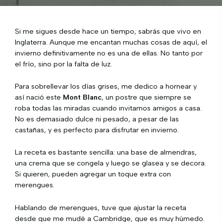
Si me sigues desde hace un tiempo, sabrás que vivo en
Inglaterra. Aunque me encantan muchas cosas de aquí, el
invierno definitivamente no es una de ellas. No tanto por
el frío, sino por la falta de luz.
Para sobrellevar los días grises, me dedico a hornear y
así nació este
Mont Blanc
, un postre que siempre se
roba todas las miradas cuando invitamos amigos a casa.
No es demasiado dulce ni pesado, a pesar de las
castañas, y es perfecto para disfrutar en invierno.
La receta es bastante sencilla: una base de almendras,
una crema que se congela y luego se glasea y se decora.
Si quieren, pueden agregar un toque extra con
merengues.
Hablando de merengues, tuve que ajustar la receta
desde que me mudé a Cambridge, que es muy húmedo.