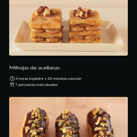
Milhojas de avellanas
·
3 horas hojaldre y 30 minutos cocción
7 porciones individuales