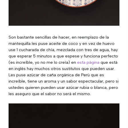
Son bastante sencillas de hacer, en reemplazo de la
mantequilla les puse aceite de coco y en vez de huevo
use 1 cucharada de chía, mezclada con tres de agua, hay
que esperar 5 minutos a que espese y funciona perfecto
(es increíble, yo no me lo creía) en
esta página
que está
en inglés hay muchos otros sustitutos que pueden usar.
Les puse azúcar de caña orgánica de Perú que es
increíble, tiene un aroma y un sabor espectacular, pero si
ustedes quieren pueden usar azúcar rubia o blanca, pero
les aseguro que el sabor no será el mismo.