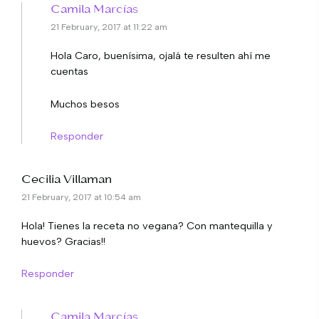
Camila Marcías
21 February, 2017 at 11:22 am
Hola Caro, buenísima, ojalá te resulten ahí me
cuentas
Muchos besos
Responder
Cecilia Villaman
21 February, 2017 at 10:54 am
Hola! Tienes la receta no vegana? Con mantequilla y
huevos? Gracias!!
Responder
Camila Marcías