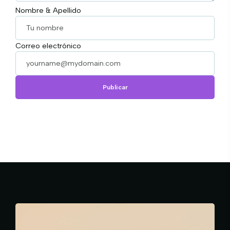
Nombre & Apellido
Correo electrónico