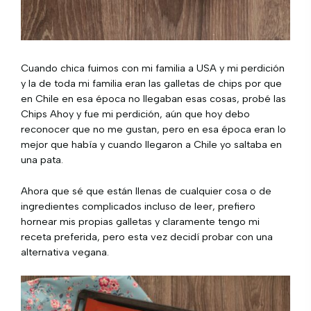
Cuando chica fuimos con mi familia a USA y mi perdición
y la de toda mi familia eran las galletas de chips por que
en Chile en esa época no llegaban esas cosas, probé las
Chips Ahoy y fue mi perdición, aún que hoy debo
reconocer que no me gustan, pero en esa época eran lo
mejor que había y cuando llegaron a Chile yo saltaba en
una pata.
Ahora que sé que están llenas de cualquier cosa o de
ingredientes complicados incluso de leer, prefiero
hornear mis propias galletas y claramente tengo mi
receta preferida, pero esta vez decidí probar con una
alternativa vegana.