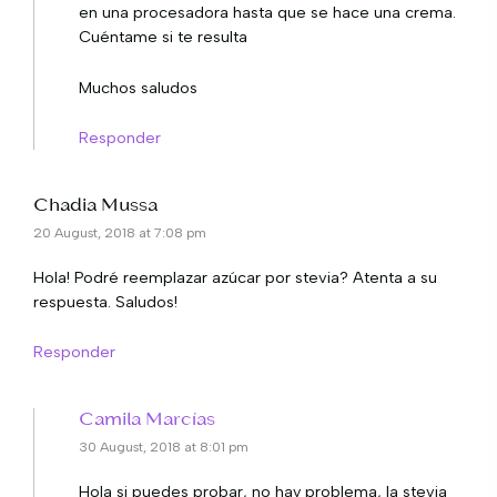
en una procesadora hasta que se hace una crema.
Cuéntame si te resulta
Muchos saludos
Responder
Chadia Mussa
20 August, 2018 at 7:08 pm
Hola! Podré reemplazar azúcar por stevia? Atenta a su
respuesta. Saludos!
Responder
Camila Marcías
30 August, 2018 at 8:01 pm
Hola si puedes probar, no hay problema, la stevia