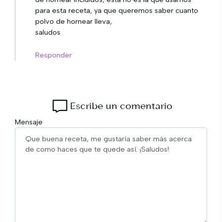
para esta receta, ya que queremos saber cuanto
polvo de hornear lleva,
saludos
Responder
Escribe un comentario
Mensaje