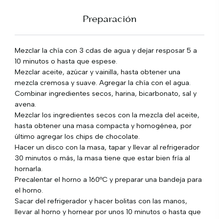
Preparación
Mezclar la chía con 3 cdas de agua y dejar resposar 5 a
10 minutos o hasta que espese.
Mezclar aceite, azúcar y vainilla, hasta obtener una
mezcla cremosa y suave. Agregar la chía con el agua.
Combinar ingredientes secos, harina, bicarbonato, sal y
avena.
Mezclar los ingredientes secos con la mezcla del aceite,
hasta obtener una masa compacta y homogénea, por
último agregar los chips de chocolate.
Hacer un disco con la masa, tapar y llevar al refrigerador
30 minutos o más, la masa tiene que estar bien fría al
hornarla.
Precalentar el horno a 160ºC y preparar una bandeja para
el horno.
Sacar del refrigerador y hacer bolitas con las manos,
llevar al horno y hornear por unos 10 minutos o hasta que