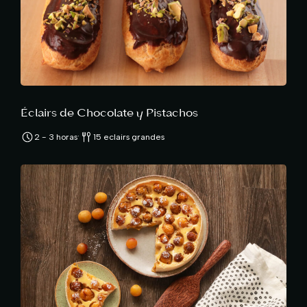
Éclairs de Chocolate y Pistachos
·
2 - 3 horas
15 eclairs grandes