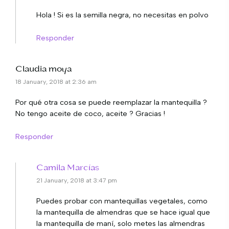
Hola ! Si es la semilla negra, no necesitas en polvo
Responder
Claudia moya
18 January, 2018 at 2:36 am
Por qué otra cosa se puede reemplazar la mantequilla ?
No tengo aceite de coco, aceite ? Gracias !
Responder
Camila Marcías
21 January, 2018 at 3:47 pm
Puedes probar con mantequillas vegetales, como
la mantequilla de almendras que se hace igual que
la mantequilla de maní, solo metes las almendras