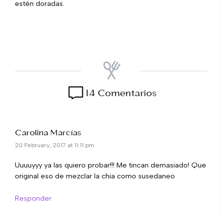
estén doradas.
14 Comentarios
Carolina Marcías
20 February, 2017 at 11:11 pm
Uuuuyyy ya las quiero probar!!! Me tincan demasiado! Que
original eso de mezclar la chia como susedaneo
Responder