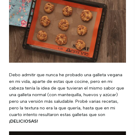
Debo admitir que nunca he probado una galleta vegana
en mi vida, aparte de estas que cocine, pero en mi
cabeza tenía la idea de que tuvieran el mismo sabor que
una galleta normal (con mantequilla, huevos y azúcar)
pero una versión más saludable. Probé varias recetas,
pero la textura no era la que quería, hasta que en mi
cuarto intento resultaron estas galletas que son
¡DELICIOSAS!